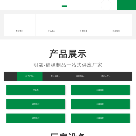
关于我们
产品展示
厂房设备
联系我们
产品展示
电子产品...
密封件系...
厨房用品...
婴幼儿产...
硅胶礼品..
手机壳
硅胶耳挂
硅胶耳挂
硅胶耳挂
硅胶耳挂
硅胶耳挂