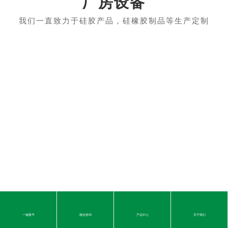
厂房设备
油压生产
一键拨号
微信咨询
产品中心
关于我们
关于我们